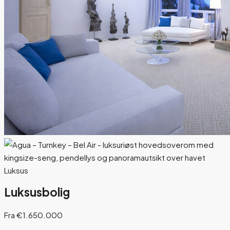
Luksus
Luksusbolig
Fra €1.650.000