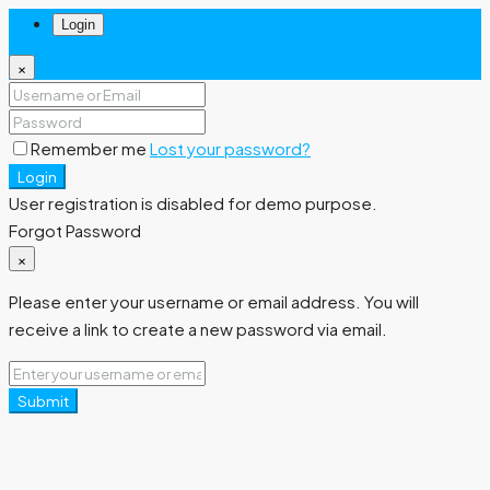
Login
×
Remember me
Lost your password?
Login
User registration is disabled for demo purpose.
Forgot Password
×
Please enter your username or email address. You will
receive a link to create a new password via email.
Submit