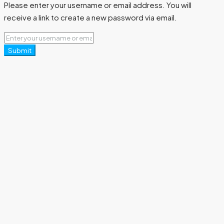
Please enter your username or email address. You will
receive a link to create a new password via email.
Submit