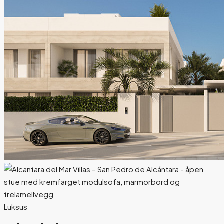
Luksus