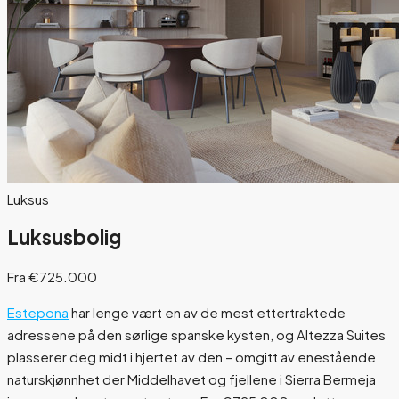
Luksus
Luksusbolig
Fra €725.000
Estepona
har lenge vært en av de mest ettertraktede
adressene på den sørlige spanske kysten, og Altezza Suites
plasserer deg midt i hjertet av den – omgitt av enestående
naturskjønnhet der Middelhavet og fjellene i Sierra Bermeja