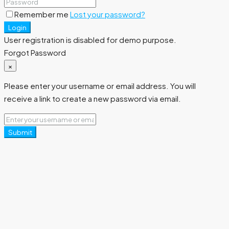
Remember me
Lost your password?
Login
User registration is disabled for demo purpose.
Forgot Password
×
Please enter your username or email address. You will
receive a link to create a new password via email.
Submit