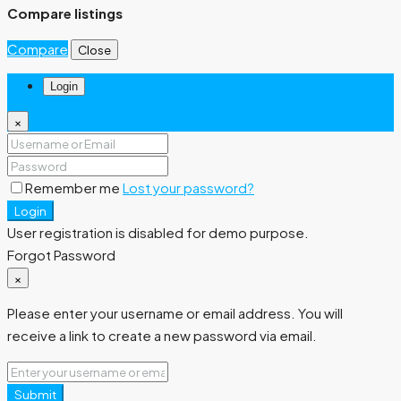
Compare listings
Compare
Close
Login
×
Remember me
Lost your password?
Login
User registration is disabled for demo purpose.
Forgot Password
×
Please enter your username or email address. You will
receive a link to create a new password via email.
Submit