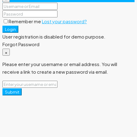
Remember me
Lost your password?
Login
User registration is disabled for demo purpose.
Forgot Password
×
Please enter your username or email address. You will
receive a link to create a new password via email.
Submit