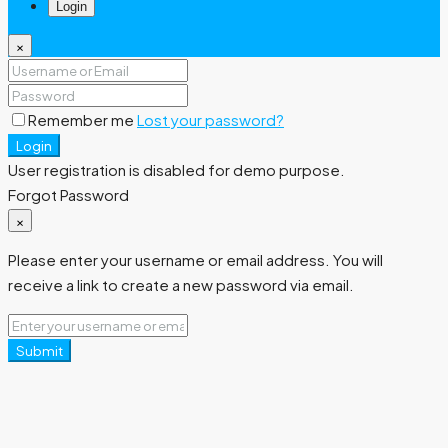
Login
×
Remember me
Lost your password?
Login
User registration is disabled for demo purpose.
Forgot Password
×
Please enter your username or email address. You will
receive a link to create a new password via email.
Submit