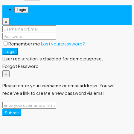
Login
×
Remember me
Lost your password?
Login
User registration is disabled for demo purpose.
Forgot Password
×
Please enter your username or email address. You will
receive a link to create a new password via email.
Submit