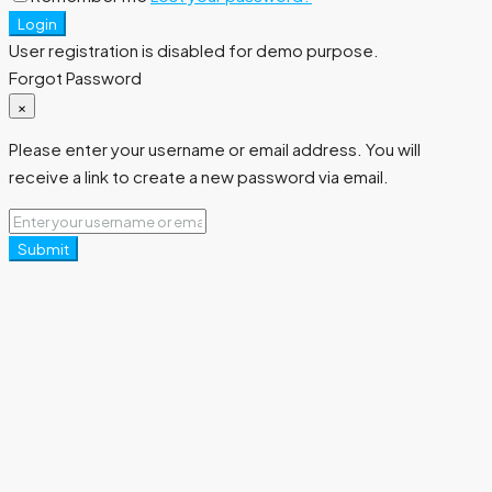
Login
User registration is disabled for demo purpose.
Forgot Password
×
Please enter your username or email address. You will
receive a link to create a new password via email.
Submit