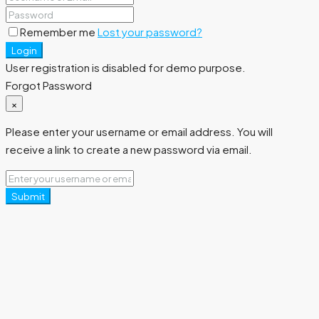
Remember me
Lost your password?
Login
User registration is disabled for demo purpose.
Forgot Password
×
Please enter your username or email address. You will
receive a link to create a new password via email.
Submit