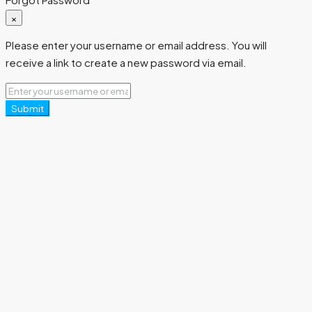
×
Please enter your username or email address. You will
receive a link to create a new password via email.
Submit