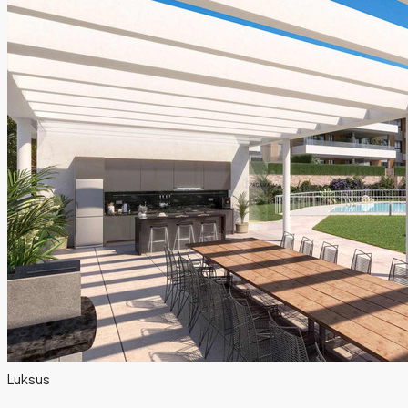
Luksus