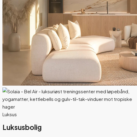
Luksus
Luksusbolig