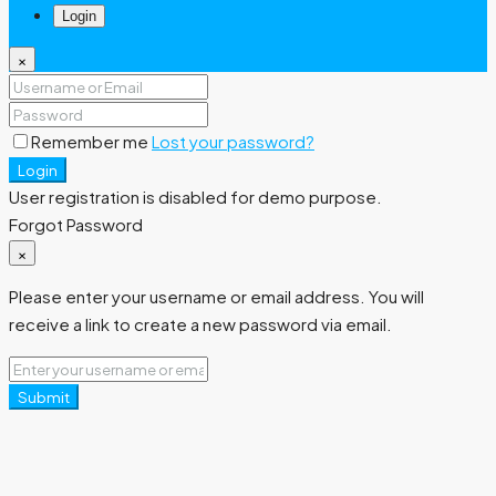
Login
×
Remember me
Lost your password?
Login
User registration is disabled for demo purpose.
Forgot Password
×
Please enter your username or email address. You will
receive a link to create a new password via email.
Submit