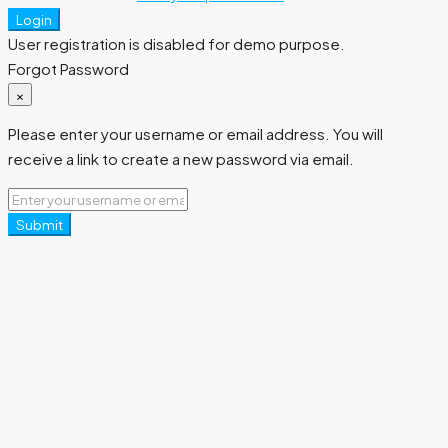
Login
User registration is disabled for demo purpose.
Forgot Password
×
Please enter your username or email address. You will
receive a link to create a new password via email.
Submit