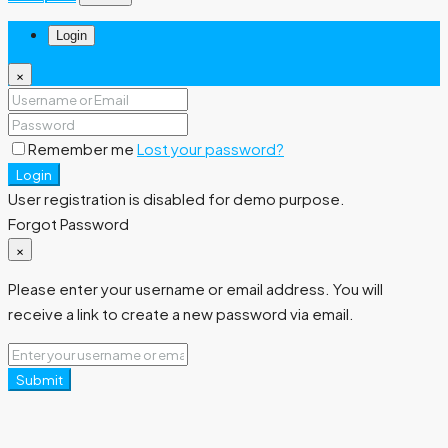
Login
×
Remember me
Lost your password?
Login
User registration is disabled for demo purpose.
Forgot Password
×
Please enter your username or email address. You will
receive a link to create a new password via email.
Submit