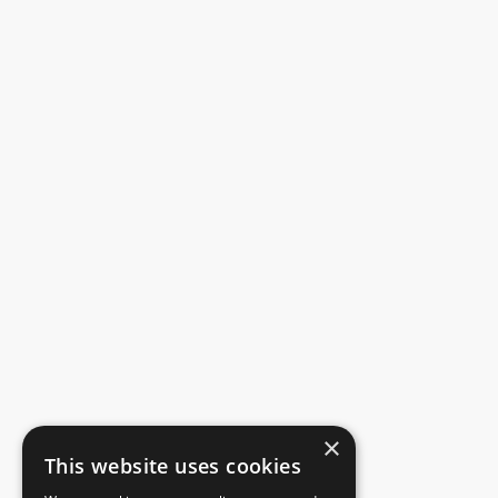
×
This website uses cookies