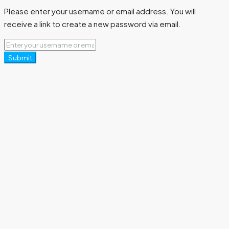
Please enter your username or email address. You will
receive a link to create a new password via email.
Submit