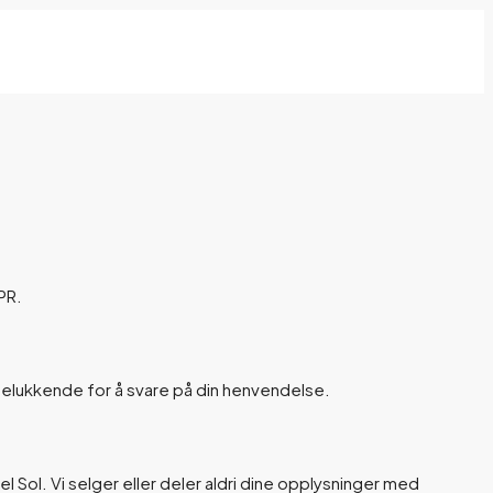
PR.
elukkende for å svare på din henvendelse.
 Sol. Vi selger eller deler aldri dine opplysninger med